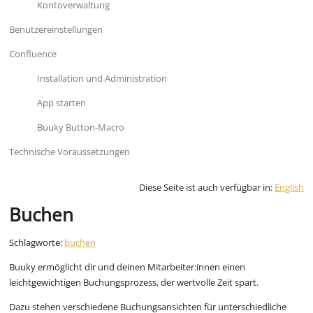
Kontoverwaltung
Benutzereinstellungen
Confluence
Installation und Administration
App starten
Buuky Button-Macro
Technische Voraussetzungen
Diese Seite ist auch verfügbar in:
English
Buchen
Schlagworte:
buchen
Buuky ermöglicht dir und deinen Mitarbeiter:innen einen
leichtgewichtigen Buchungsprozess, der wertvolle Zeit spart.
Dazu stehen verschiedene Buchungsansichten für unterschiedliche