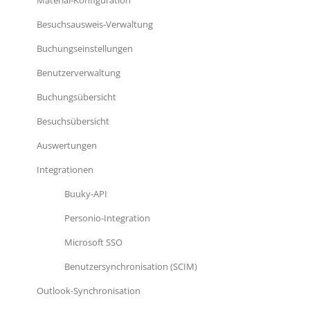
Besuchsausweis-Verwaltung
Buchungseinstellungen
Benutzerverwaltung
Buchungsübersicht
Besuchsübersicht
Auswertungen
Integrationen
Buuky-API
Personio-Integration
Microsoft SSO
Benutzersynchronisation (SCIM)
Outlook-Synchronisation